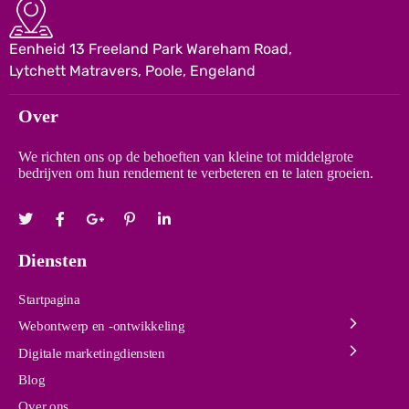
Eenheid 13 Freeland Park Wareham Road,
Lytchett Matravers, Poole, Engeland
Over
We richten ons op de behoeften van kleine tot middelgrote
bedrijven om hun rendement te verbeteren en te laten groeien.
Diensten
Startpagina
Webontwerp en -ontwikkeling
Digitale marketingdiensten
Blog
Over ons