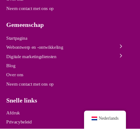
Neem contact met ons op
Gemeenschap
Startpagina
Webontwerp en -ontwikkeling
Digitale marketingdiensten
Blog
Over ons
Neem contact met ons op
Snelle links
Afdruk
Nederlands
Privacybeleid