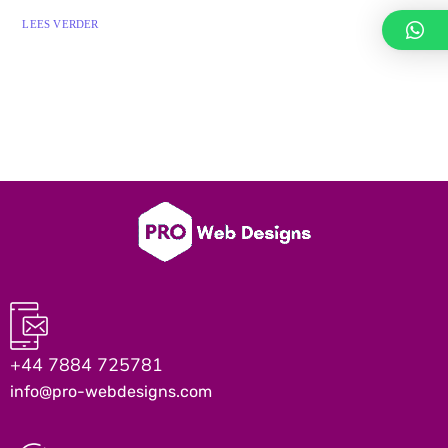
LEES VERDER
+44 7884 725781
info@pro-webdesigns.com