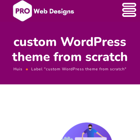
custom WordPress
theme from scratch
Huis
Label "custom WordPress theme from scratch"