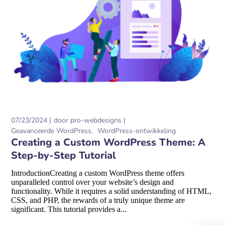
07/23/2024
door
pro-webdesigns
Geavanceerde WordPress
WordPress-ontwikkeling
Creating a Custom WordPress Theme: A
Step-by-Step Tutorial
IntroductionCreating a custom WordPress theme offers
unparalleled control over your website’s design and
functionality. While it requires a solid understanding of HTML,
CSS, and PHP, the rewards of a truly unique theme are
significant. This tutorial provides a...