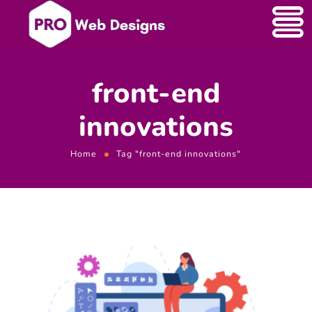
front-end
innovations
Home
Tag "front-end innovations"