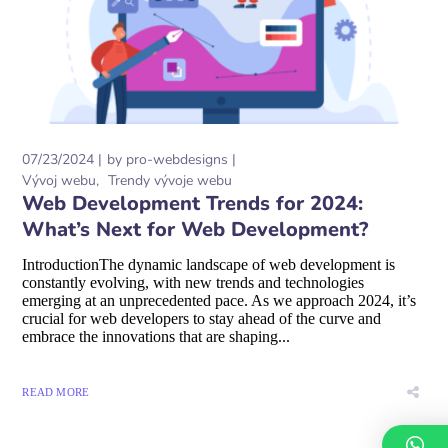
07/23/2024
by
pro-webdesigns
Vývoj webu
Trendy vývoje webu
Web Development Trends for 2024:
What’s Next for Web Development?
IntroductionThe dynamic landscape of web development is
constantly evolving, with new trends and technologies
emerging at an unprecedented pace. As we approach 2024, it’s
crucial for web developers to stay ahead of the curve and
embrace the innovations that are shaping...
READ MORE