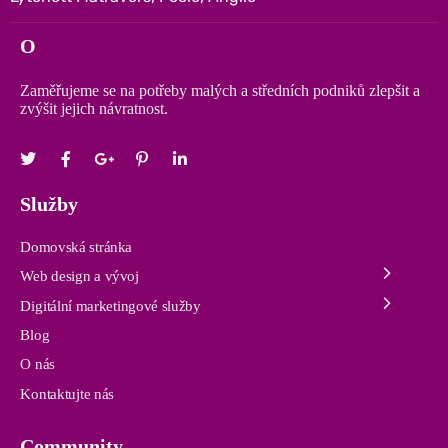
O
Zaměřujeme se na potřeby malých a středních podniků zlepšit a
zvýšit jejich návratnost.
Služby
Domovská stránka
Web design a vývoj
Digitální marketingové služby
Blog
O nás
Kontaktujte nás
Community