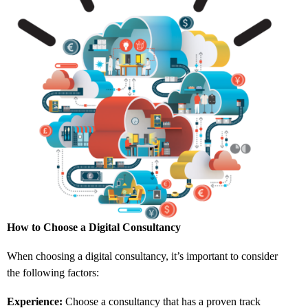
How to Choose a Digital Consultancy
When choosing a digital consultancy,
it’s important to consider
the following factors:
Experience:
Choose a consultancy that has a proven track