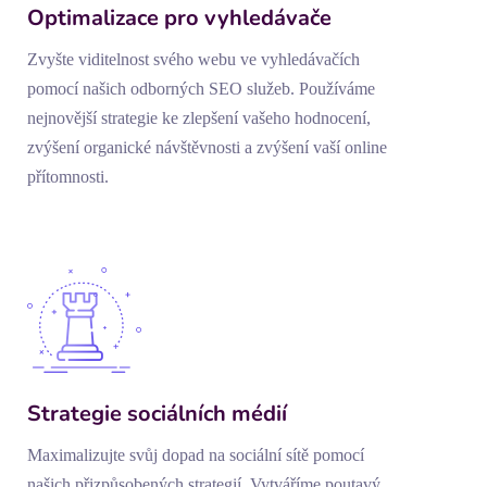
Optimalizace pro vyhledávače
Zvyšte viditelnost svého webu ve vyhledávačích
pomocí našich odborných SEO služeb. Používáme
nejnovější strategie ke zlepšení vašeho hodnocení,
zvýšení organické návštěvnosti a zvýšení vaší online
přítomnosti.
Strategie sociálních médií
Maximalizujte svůj dopad na sociální sítě pomocí
našich přizpůsobených strategií. Vytváříme poutavý