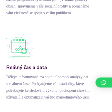
obsah, spravujeme vaše sociální profily a pomáháme
vám efektivně se spojit s vaším publikem.
Reálný čas a data
Dělejte informovaná rozhodnutí pomocí analýzy dat
v reálném čase. Poskytujeme vám statistiky, které
potřebujete ke sledování výkonu, pochopení chování
uživatelů a optimalizaci vašeho marketingového úsilí.