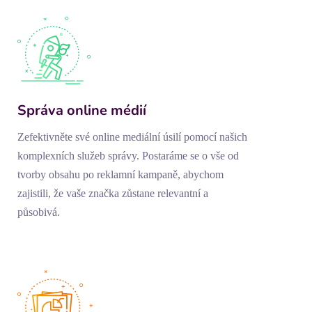
Správa online médií
Zefektivněte své online mediální úsilí pomocí našich
komplexních služeb správy. Postaráme se o vše od
tvorby obsahu po reklamní kampaně, abychom
zajistili, že vaše značka zůstane relevantní a
působivá.