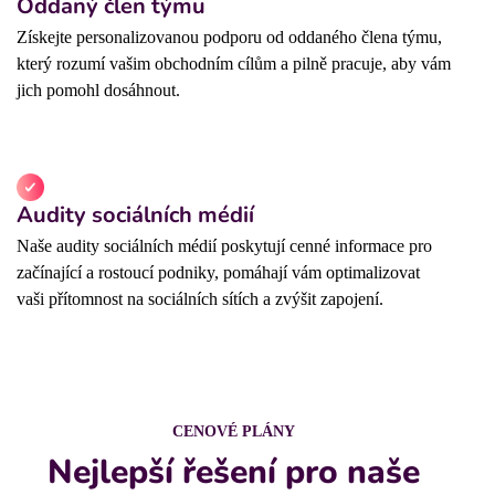
Oddaný člen týmu
Získejte personalizovanou podporu od oddaného člena týmu,
který rozumí vašim obchodním cílům a pilně pracuje, aby vám
jich pomohl dosáhnout.
Audity sociálních médií
Naše audity sociálních médií poskytují cenné informace pro
začínající a rostoucí podniky, pomáhají vám optimalizovat
vaši přítomnost na sociálních sítích a zvýšit zapojení.
CENOVÉ PLÁNY
Nejlepší řešení pro naše