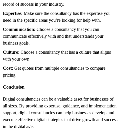
record of success in your industry.
Expertise:
Make sure the consultancy has the expertise you
need in the specific areas you’re looking for help with.
Communication:
Choose a consultancy that you can
communicate effectively with and that understands your
business goals.
Culture:
Choose a consultancy that has a culture that aligns
with your own.
Cost:
Get quotes from multiple consultancies to compare
pricing.
Conclusion
Digital consultancies can be a valuable asset for businesses of
all sizes.
By providing expertise,
guidance,
and implementation
support,
digital consultancies can help businesses develop and
execute effective digital strategies that drive growth and success
in the digital age.