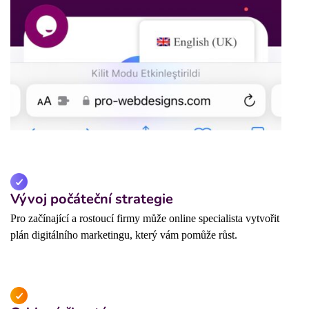
Vývoj počáteční strategie
Pro začínající a rostoucí firmy může online specialista vytvořit
plán digitálního marketingu, který vám pomůže růst.