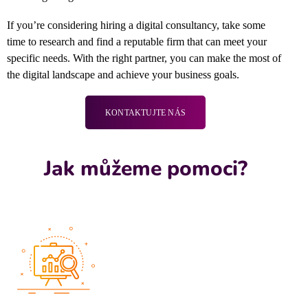
If you’re considering hiring a digital consultancy,
take some
time to research and find a reputable firm that can meet your
specific needs.
With the right partner,
you can make the most of
the digital landscape and achieve your business goals.
KONTAKTUJTE NÁS
Jak můžeme pomoci?