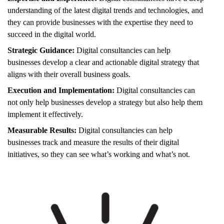
understanding of the latest digital trends and technologies, and
they can provide businesses with the expertise they need to
succeed in the digital world.
Strategic Guidance:
Digital consultancies can help
businesses develop a clear and actionable digital strategy that
aligns with their overall business goals.
Execution and Implementation:
Digital consultancies can
not only help businesses develop a strategy but also help them
implement it effectively.
Measurable Results:
Digital consultancies can help
businesses track and measure the results of their digital
initiatives, so they can see what’s working and what’s not.