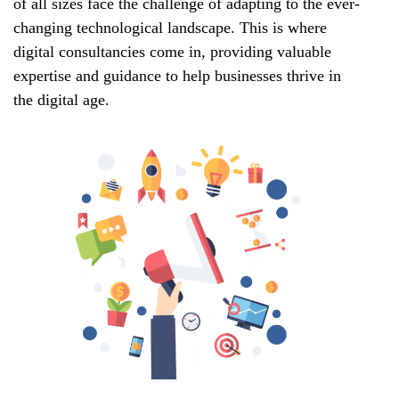
of all sizes face the challenge of adapting to the ever-
changing technological landscape.
This is where
digital consultancies come in,
providing valuable
expertise and guidance to help businesses thrive in
the digital age.