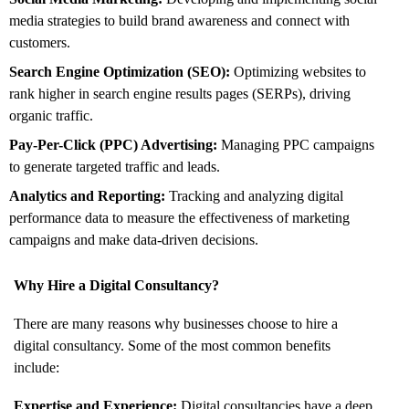
media strategies to build brand awareness and connect with
customers.
Search Engine Optimization (SEO):
Optimizing websites to
rank higher in search engine results pages (SERPs),
driving
organic traffic.
Pay-Per-Click (PPC) Advertising:
Managing PPC campaigns
to generate targeted traffic and leads.
Analytics and Reporting:
Tracking and analyzing digital
performance data to measure the effectiveness of marketing
campaigns and make data-driven decisions.
Why Hire a Digital Consultancy?
There are many reasons why businesses choose to hire a
digital consultancy. Some of the most common benefits
include:
Expertise and Experience:
Digital consultancies have a deep