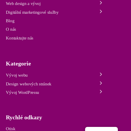
Web design a vývoj
Digitální marketingové služby
Blog
O nás
Kontaktujte nás
Kategorie
Vývoj webu
Design webových stránek
Vývoj WordPressu
Rychlé odkazy
Otisk