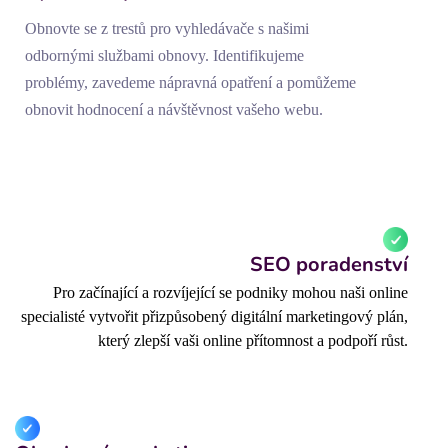
Obnovte se z trestů pro vyhledávače s našimi
odbornými službami obnovy. Identifikujeme
problémy, zavedeme nápravná opatření a pomůžeme
obnovit hodnocení a návštěvnost vašeho webu.
SEO poradenství
Pro začínající a rozvíjející se podniky mohou naši online
specialisté vytvořit přizpůsobený digitální marketingový plán,
který zlepší vaši online přítomnost a podpoří růst.