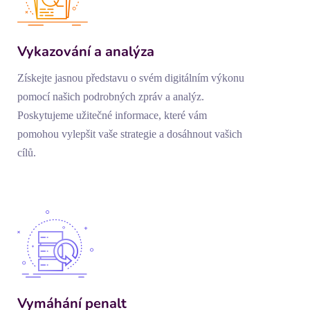
Vykazování a analýza
Získejte jasnou představu o svém digitálním výkonu
pomocí našich podrobných zpráv a analýz.
Poskytujeme užitečné informace, které vám
pomohou vylepšit vaše strategie a dosáhnout vašich
cílů.
Vymáhání penalt