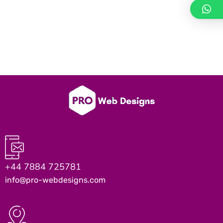
+44 7884 725781
info@pro-webdesigns.com