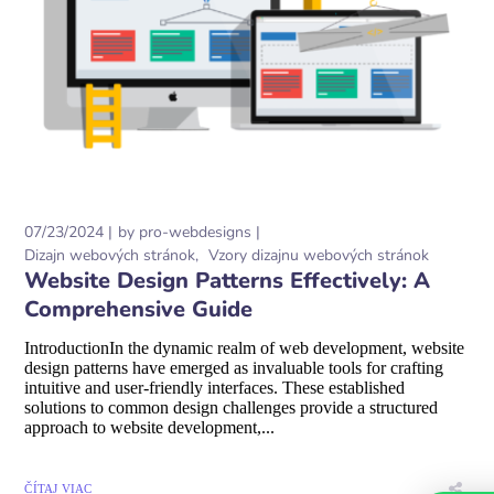
07/23/2024
by
pro-webdesigns
Dizajn webových stránok
Vzory dizajnu webových stránok
Website Design Patterns Effectively: A
Comprehensive Guide
IntroductionIn the dynamic realm of web development, website
design patterns have emerged as invaluable tools for crafting
intuitive and user-friendly interfaces. These established
solutions to common design challenges provide a structured
approach to website development,...
ČÍTAJ VIAC