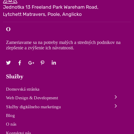
Jednotka 13 Freeland Park Wareham Road,
Lytchett Matravers, Poole, Anglicko
O
Zameriavame sa na potreby malých a stredných podnikov na
zlepšenie a zvýšenie ich návratnosti.
Služby
Domovská stránka
Web Design & Development
Služby digitálneho marketingu
Blog
O nás
Kontaktuj nás