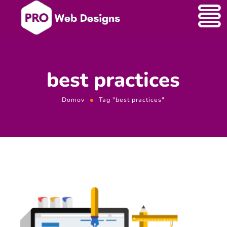
best practices
Domov
Tag "best practices"