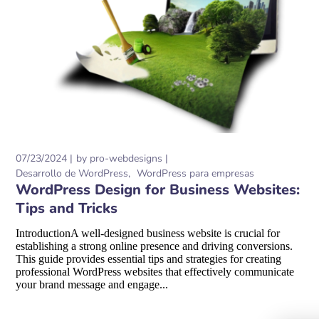
07/23/2024
by
pro-webdesigns
Desarrollo de WordPress
WordPress para empresas
WordPress Design for Business Websites:
Tips and Tricks
IntroductionA well-designed business website is crucial for
establishing a strong online presence and driving conversions.
This guide provides essential tips and strategies for creating
professional WordPress websites that effectively communicate
your brand message and engage...