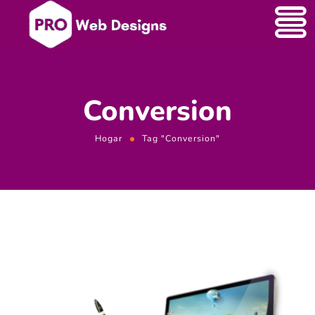
Conversion
Hogar
Tag "Conversion"