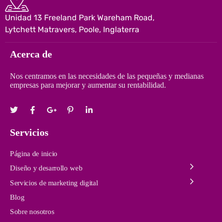
Unidad 13 Freeland Park Wareham Road,
Lytchett Matravers, Poole, Inglaterra
Acerca de
Nos centramos en las necesidades de las pequeñas y medianas
empresas para mejorar y aumentar su rentabilidad.
Servicios
Página de inicio
Diseño y desarrollo web
Servicios de marketing digital
Blog
Sobre nosotros