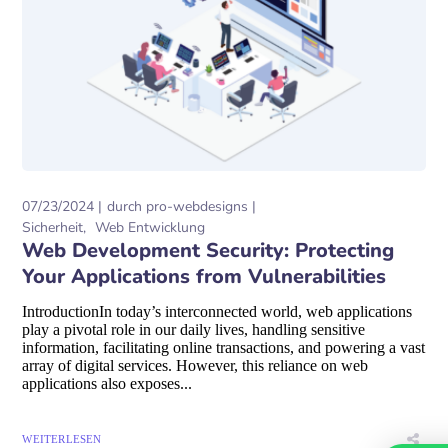
07/23/2024
durch
pro-webdesigns
Sicherheit
Web Entwicklung
Web Development Security: Protecting
Your Applications from Vulnerabilities
IntroductionIn today’s interconnected world, web applications
play a pivotal role in our daily lives, handling sensitive
information, facilitating online transactions, and powering a vast
array of digital services. However, this reliance on web
applications also exposes...
WEITERLESEN