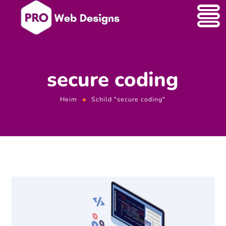
secure coding
Heim
Schild "secure coding"