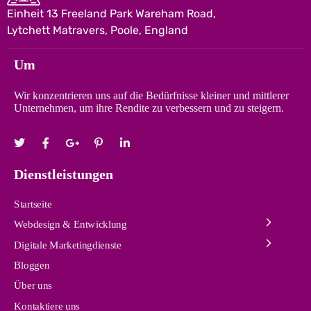
Einheit 13 Freeland Park Wareham Road,
Lytchett Matravers, Poole, England
Um
Wir konzentrieren uns auf die Bedürfnisse kleiner und mittlerer
Unternehmen, um ihre Rendite zu verbessern und zu steigern.
Dienstleistungen
Startseite
Webdesign & Entwicklung
Digitale Marketingdienste
Bloggen
Über uns
Kontaktiere uns