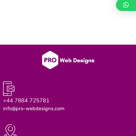
+44 7884 725781
info@pro-webdesigns.com