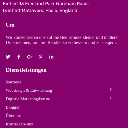
Einheit 13 Freeland Park Wareham Road,
Lytchett Matravers, Poole, England
Um
Wir konzentrieren uns auf die Bedürfnisse kleiner und mittlerer
Unternehmen, um ihre Rendite zu verbessern und zu steigern.
Dienstleistungen
Startseite
Webdesign & Entwicklung
Digitale Marketingdienste
Bloggen
Über uns
Kontaktiere uns