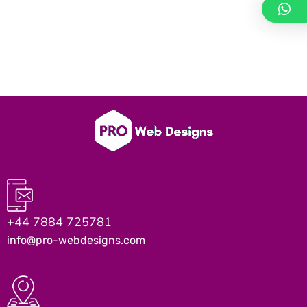
+44 7884 725781
info@pro-webdesigns.com