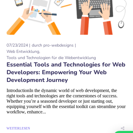
07/23/2024
durch
pro-webdesigns
Web Entwicklung
Tools und Technologien für die Webentwicklung
Essential Tools and Technologies for Web
Developers: Empowering Your Web
Development Journey
IntroductionIn the dynamic world of web development, the
right tools and technologies are the cornerstones of success.
Whether you’re a seasoned developer or just starting out,
equipping yourself with the essential toolkit can streamline your
workflow, enhance...
WEITERLESEN