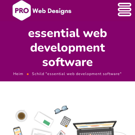
essential web
development
software
Heim
Schild "essential web development software"